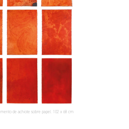
gmento de achiote sobre papel. 102 x 68 cm