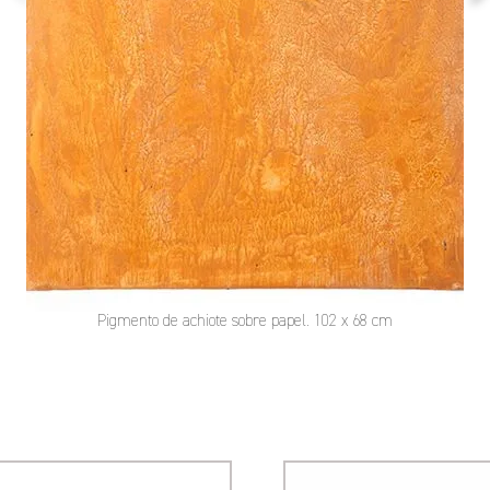
Pigmento de achiote sobre papel. 102 x 68 cm