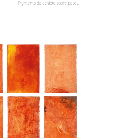
Pigmento de achiote sobre papel.