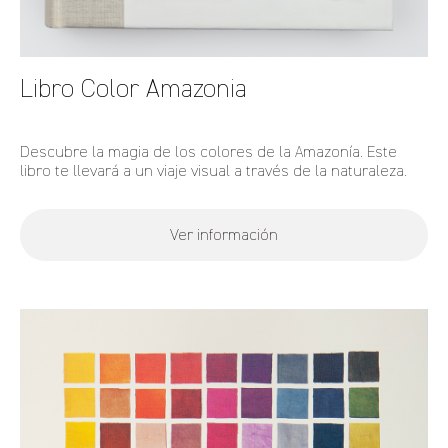
Libro Color Amazonia
Descubre la magia de los colores de la Amazonía. Este
libro te llevará a un viaje visual a través de la naturaleza.
Ver información