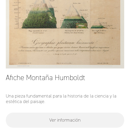
Afiche Montaña Humboldt
Una pieza fundamental para la historia de la ciencia y la
estética del paisaje.
Ver información