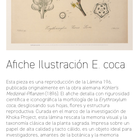
Afiche Ilustración E. coca
Esta pieza es una reproducción de la Lámina 196,
publicada originalmente en la obra alemana
Köhler's
Medizinal-Pflanzen
(1896). El afiche detalla con rigurosidad
científica e iconográfica la morfología de la
Erythroxylum
coca
, desglosando sus hojas, flores y estructura
reproductiva. Curada en el marco de la investigación de
Khoka Project, esta lámina rescata la memoria visual y la
taxonomía clásica de la planta sagrada. Impresa sobre un
papel de alta calidad y tacto cálido, es un objeto ideal para
investigadores, amantes de la botánica y la memoria