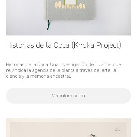
Historias de la Coca (Khoka Project)
Historias de la Coca: Una investigación de 10 años que
reivindica la agencia de la planta a través del arte, la
ciencia y la memoria ancestral.
Ver información