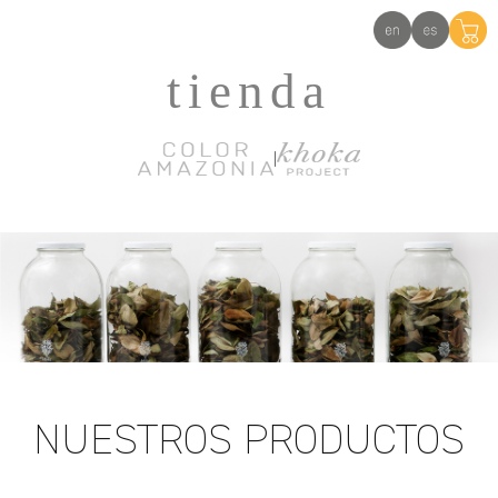
|
NUESTROS PRODUCTOS