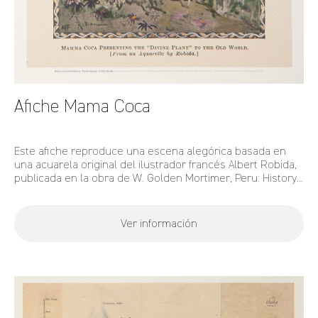
Afiche Mama Coca
Este afiche reproduce una escena alegórica basada en
una acuarela original del ilustrador francés Albert Robida,
publicada en la obra de W. Golden Mortimer, Peru: History
of Coca (1901).
Ver información